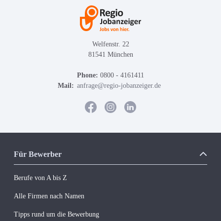
Welfenstr. 22
81541 München
Phone:
0800 - 4161411
Mail:
anfrage@regio-jobanzeiger.de
Für Bewerber
Berufe von A bis Z
Alle Firmen nach Namen
Tipps rund um die Bewerbung