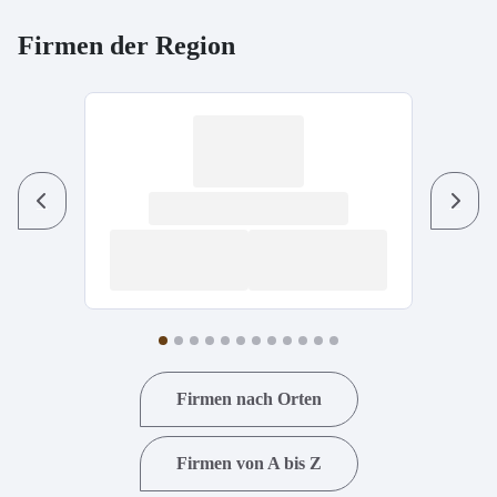
Firmen der Region
Previous
Next
Firmen nach Orten
Firmen von A bis Z