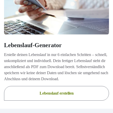
Lebenslauf-Generator
Erstelle deinen Lebenslauf in nur 6 einfachen Schritten – schnell,
unkompliziert und individuell. Dein fertiger Lebenslauf steht dir
anschließend als PDF zum Download bereit. Selbstverständlich
speichern wir keine deiner Daten und löschen sie umgehend nach
Abschluss und deinem Download.
Lebenslauf erstellen