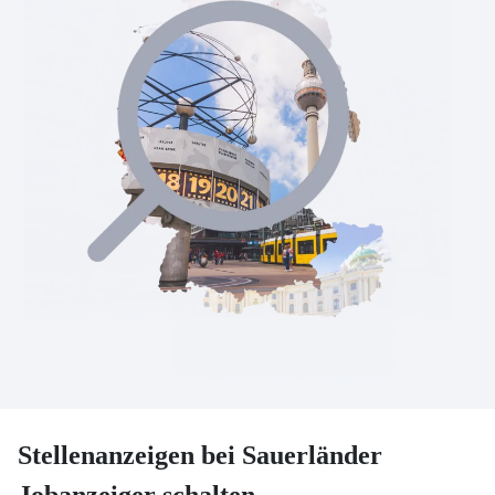
Stellenanzeigen bei Sauerländer