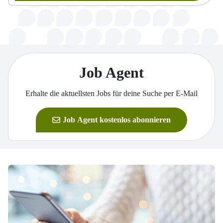
Job Agent
Erhalte die aktuellsten Jobs für deine Suche per E-Mail
Job Agent kostenlos abonnieren