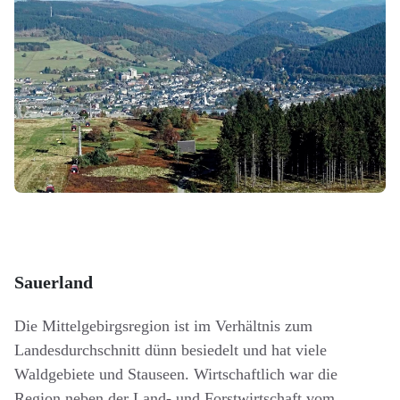
Sauerland
Die Mittelgebirgsregion ist im Verhältnis zum
Landesdurchschnitt dünn besiedelt und hat viele
Waldgebiete und Stauseen. Wirtschaftlich war die
Region neben der Land- und Forstwirtschaft vom