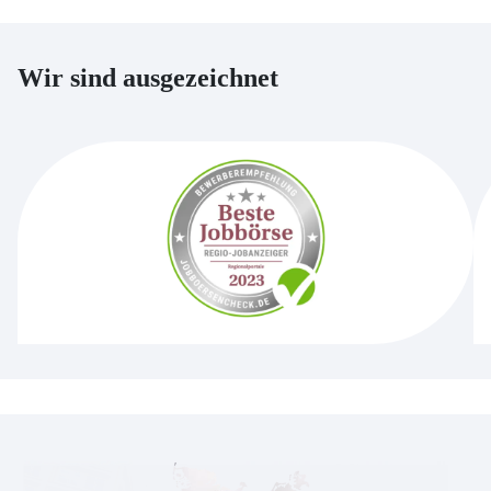
Wir sind ausgezeichnet