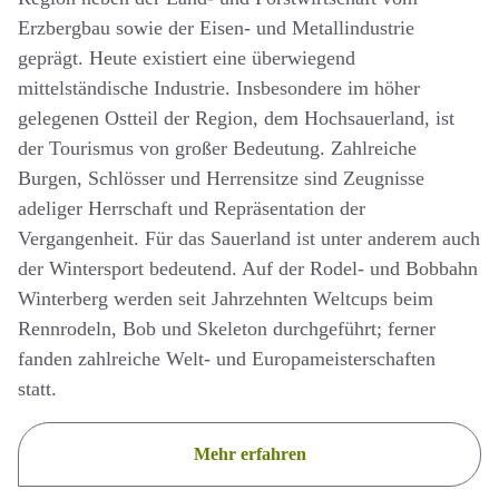
Erzbergbau sowie der Eisen- und Metallindustrie
geprägt. Heute existiert eine überwiegend
mittelständische Industrie. Insbesondere im höher
gelegenen Ostteil der Region, dem Hochsauerland, ist
der Tourismus von großer Bedeutung. Zahlreiche
Burgen, Schlösser und Herrensitze sind Zeugnisse
adeliger Herrschaft und Repräsentation der
Vergangenheit. Für das Sauerland ist unter anderem auch
der Wintersport bedeutend. Auf der Rodel- und Bobbahn
Winterberg werden seit Jahrzehnten Weltcups beim
Rennrodeln, Bob und Skeleton durchgeführt; ferner
fanden zahlreiche Welt- und Europameisterschaften
statt.
Mehr erfahren