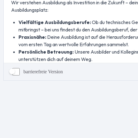
barrierefreie Version