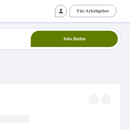
Für Arbeitgeber
Jobs finden