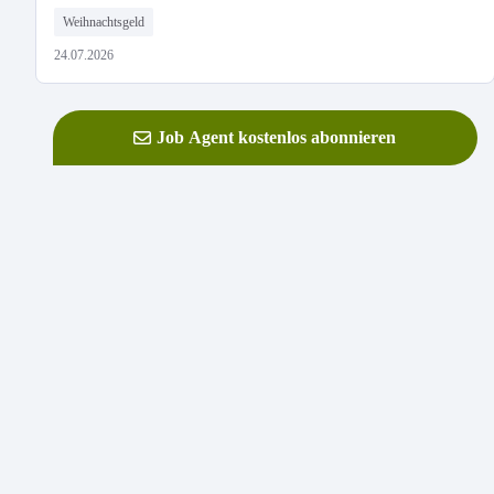
Weihnachtsgeld
24.07.2026
Job Agent kostenlos abonnieren