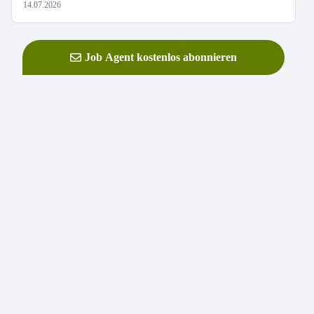
14.07.2026
Job Agent kostenlos abonnieren