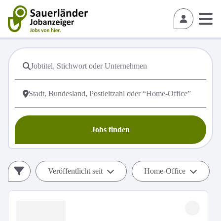
Jobs finden
Veröffentlicht seit
Home-Office