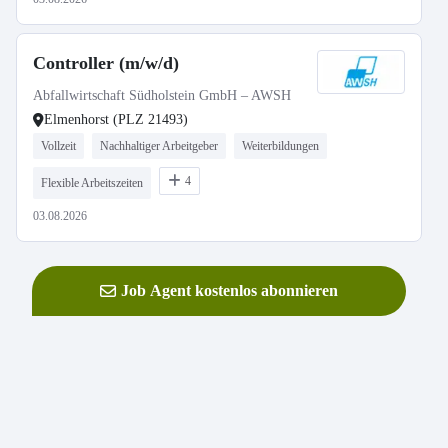
Controller (m/w/d)
Abfallwirtschaft Südholstein GmbH – AWSH
Elmenhorst (PLZ 21493)
Vollzeit
Nachhaltiger Arbeitgeber
Weiterbildungen
4
Flexible Arbeitszeiten
03.08.2026
Job Agent kostenlos abonnieren