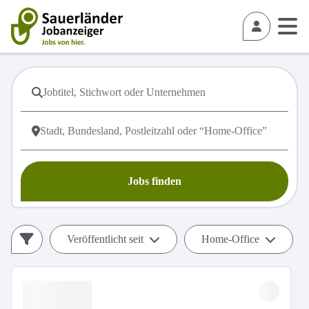
Jobs finden
Veröffentlicht seit
Home-Office