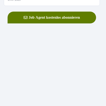
Job Agent kostenlos abonnieren