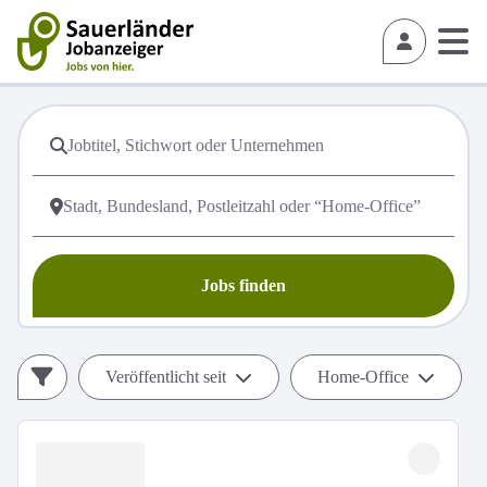
Jobs finden
Veröffentlicht seit
Home-Office