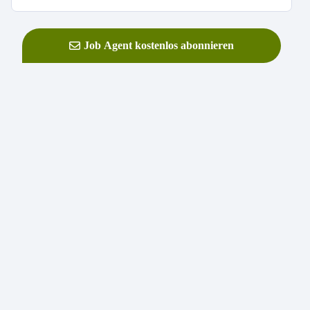
Job Agent kostenlos abonnieren