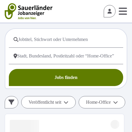
Jobs finden
Veröffentlicht seit
Home-Office