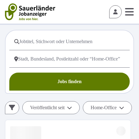
Jobs finden
Veröffentlicht seit
Home-Office