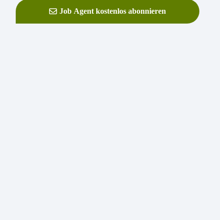
Job Agent kostenlos abonnieren