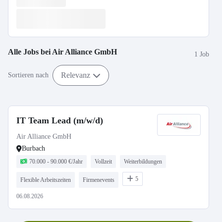
Alle Jobs bei
Air Alliance GmbH
1 Job
Relevanz
Sortieren nach
IT Team Lead (m/w/d)
Air Alliance GmbH
Burbach
70.000 - 90.000 €/Jahr
Vollzeit
Weiterbildungen
5
Flexible Arbeitszeiten
Firmenevents
06.08.2026