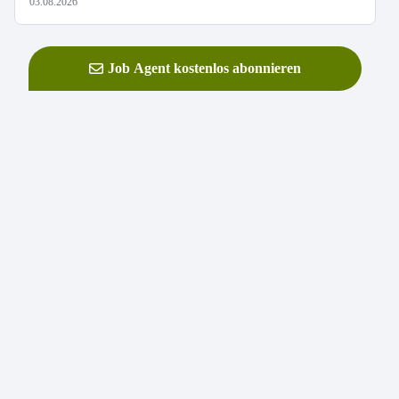
03.08.2026
Job Agent kostenlos abonnieren