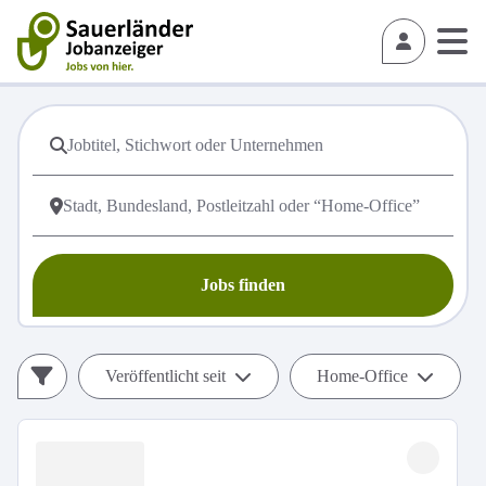
Jobs finden
Veröffentlicht seit
Home-Office