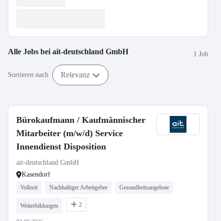
Alle Jobs bei
ait-deutschland GmbH
1 Job
Relevanz
Sortieren nach
Bürokaufmann / Kaufmännischer
Mitarbeiter (m/w/d) Service
Innendienst Disposition
ait-deutschland GmbH
Kasendorf
Vollzeit
Nachhaltiger Arbeitgeber
Gesundheitsangebote
2
Weiterbildungen