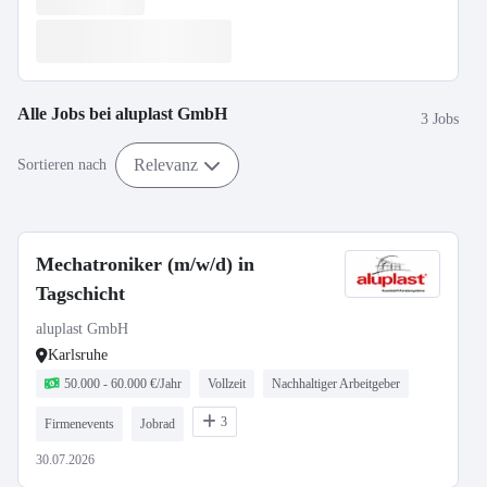
Alle Jobs bei
aluplast GmbH
3 Jobs
Relevanz
Sortieren nach
Mechatroniker (m/w/d) in
Tagschicht
aluplast GmbH
Karlsruhe
50.000 - 60.000 €/Jahr
Vollzeit
Nachhaltiger Arbeitgeber
3
Firmenevents
Jobrad
30.07.2026