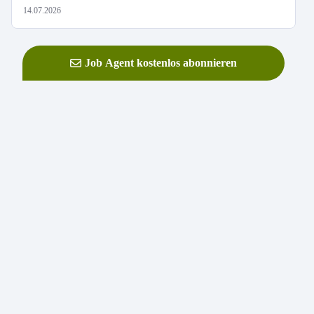
14.07.2026
Job Agent kostenlos abonnieren