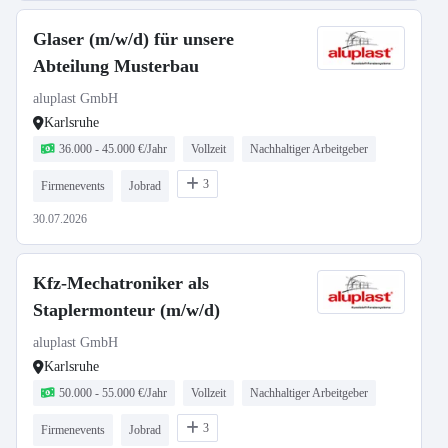
Glaser (m/w/d) für unsere
Abteilung Musterbau
aluplast GmbH
Karlsruhe
36.000 - 45.000 €/Jahr
Vollzeit
Nachhaltiger Arbeitgeber
3
Firmenevents
Jobrad
30.07.2026
Kfz-Mechatroniker als
Staplermonteur (m/w/d)
aluplast GmbH
Karlsruhe
50.000 - 55.000 €/Jahr
Vollzeit
Nachhaltiger Arbeitgeber
3
Firmenevents
Jobrad