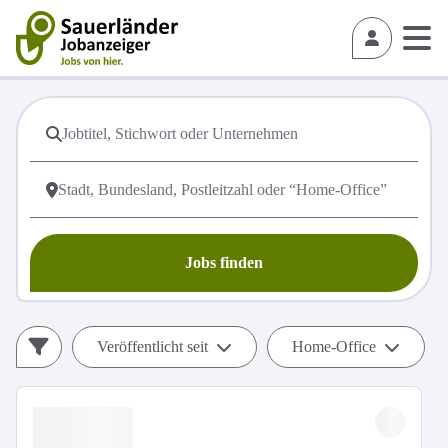
Jobs finden
Veröffentlicht seit
Home-Office