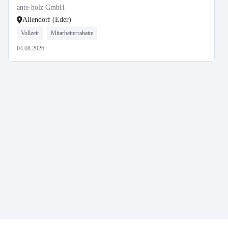
ante-holz GmbH
Allendorf (Eder)
Vollzeit
Mitarbeiterrabatte
04.08.2026