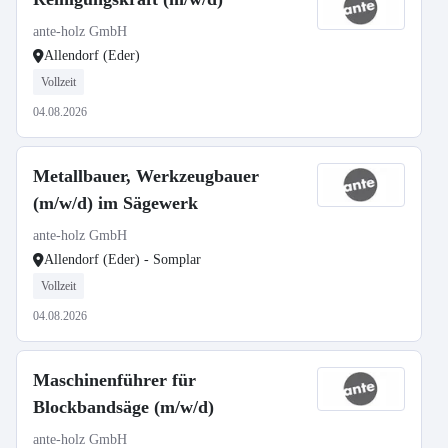
ante-holz GmbH
Allendorf (Eder)
Vollzeit
04.08.2026
Metallbauer, Werkzeugbauer
(m/w/d) im Sägewerk
ante-holz GmbH
Allendorf (Eder) - Somplar
Vollzeit
04.08.2026
Maschinenführer für
Blockbandsäge (m/w/d)
ante-holz GmbH