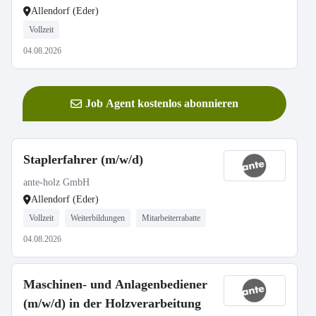
Allendorf (Eder)
Vollzeit
04.08.2026
Job Agent kostenlos abonnieren
Staplerfahrer (m/w/d)
ante-holz GmbH
Allendorf (Eder)
Vollzeit
Weiterbildungen
Mitarbeiterrabatte
04.08.2026
Maschinen- und Anlagenbediener
(m/w/d) in der Holzverarbeitung