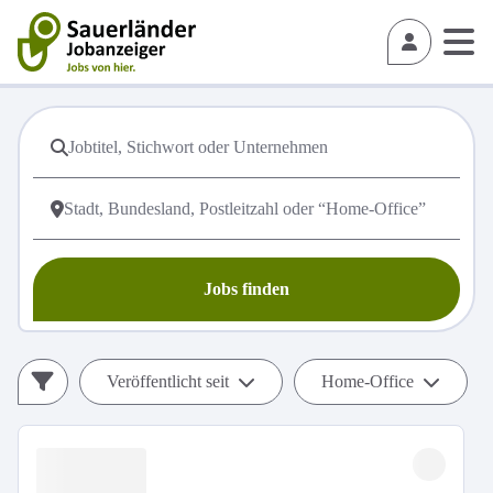
Jobs finden
Veröffentlicht seit
Home-Office