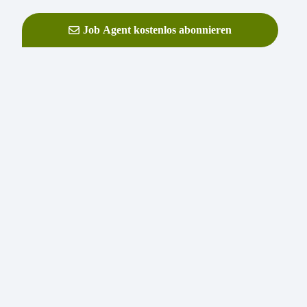
Job Agent kostenlos abonnieren