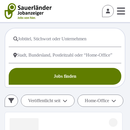
Jobs finden
Veröffentlicht seit
Home-Office