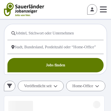
Jobs finden
Veröffentlicht seit
Home-Office