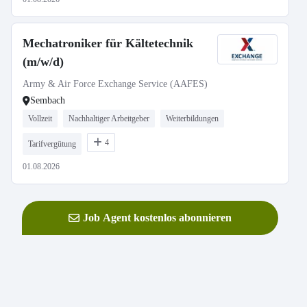
Mechatroniker für Kältetechnik
(m/w/d)
Army & Air Force Exchange Service (AAFES)
Sembach
Vollzeit
Nachhaltiger Arbeitgeber
Weiterbildungen
4
Tarifvergütung
01.08.2026
Job Agent kostenlos abonnieren