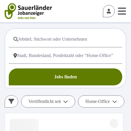
Jobs finden
Veröffentlicht seit
Home-Office