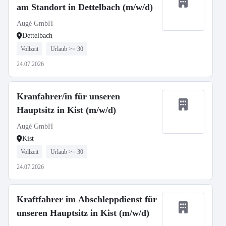
am Standort in Dettelbach (m/w/d)
Augé GmbH
Dettelbach
Vollzeit
Urlaub >= 30
24.07.2026
Kranfahrer/in für unseren
Hauptsitz in Kist (m/w/d)
Augé GmbH
Kist
Vollzeit
Urlaub >= 30
24.07.2026
Kraftfahrer im Abschleppdienst für
unseren Hauptsitz in Kist (m/w/d)