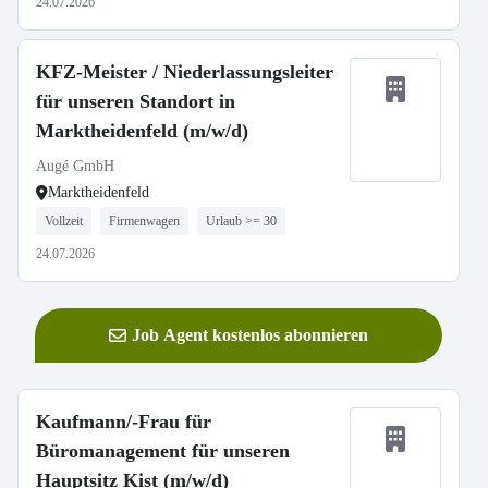
24.07.2026
KFZ-Meister / Niederlassungsleiter
für unseren Standort in
Marktheidenfeld (m/w/d)
Augé GmbH
Marktheidenfeld
Vollzeit
Firmenwagen
Urlaub >= 30
24.07.2026
Job Agent kostenlos abonnieren
Kaufmann/-Frau für
Büromanagement für unseren
Hauptsitz Kist (m/w/d)