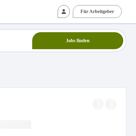
Für Arbeitgeber
Jobs finden