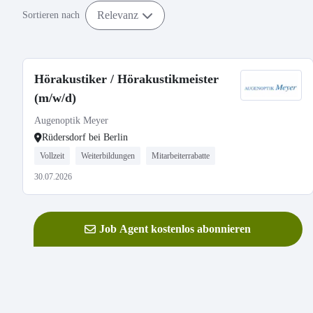
Relevanz
Sortieren nach
Hörakustiker / Hörakustikmeister
(m/w/d)
Augenoptik Meyer
Rüdersdorf bei Berlin
Vollzeit
Weiterbildungen
Mitarbeiterrabatte
30.07.2026
Job Agent kostenlos abonnieren