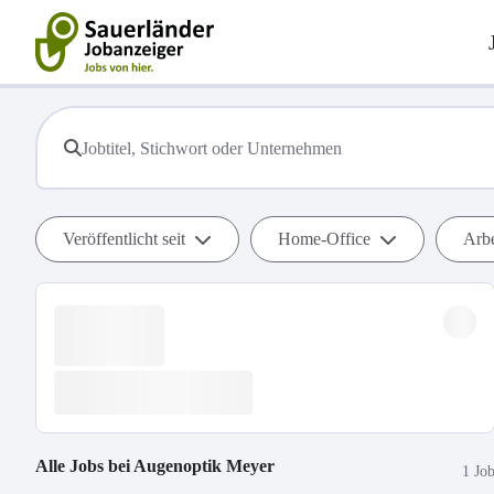
Veröffentlicht seit
Home-Office
Arbe
Alle Jobs bei
Augenoptik Meyer
1 Jo