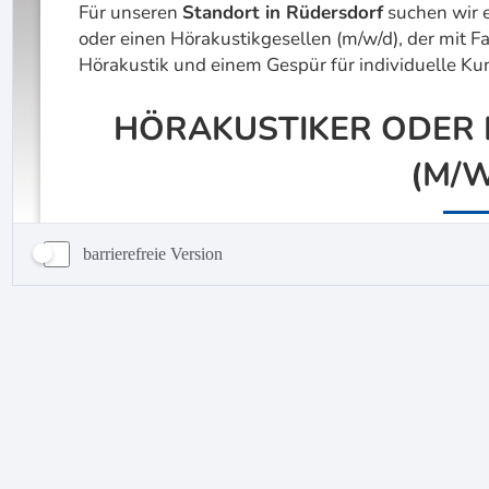
barrierefreie Version