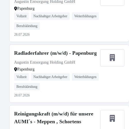
Augustin Entsorgung Holding GmbH
Papenburg
Vollzeit
Nachhaltiger Arbeitgeber
Weiterbildungen
Berufskleidung
28.07.2026
Radladerfahrer (m/w/d) - Papenburg
Augustin Entsorgung Holding GmbH
Papenburg
Vollzeit
Nachhaltiger Arbeitgeber
Weiterbildungen
Berufskleidung
28.07.2026
Reinigungskraft (m/w/d) für unsere
AUMI´s - Meppen , Schortens