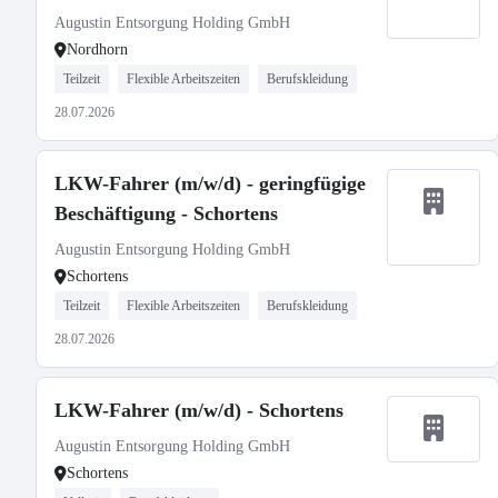
Augustin Entsorgung Holding GmbH
Nordhorn
Teilzeit
Flexible Arbeitszeiten
Berufskleidung
28.07.2026
LKW-Fahrer (m/w/d) - geringfügige
Beschäftigung - Schortens
Augustin Entsorgung Holding GmbH
Schortens
Teilzeit
Flexible Arbeitszeiten
Berufskleidung
28.07.2026
LKW-Fahrer (m/w/d) - Schortens
Augustin Entsorgung Holding GmbH
Schortens