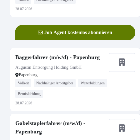
28.07.2026
Job Agent kostenlos abonnieren
Baggerfahrer (m/w/d) - Papenburg
Augustin Entsorgung Holding GmbH
Papenburg
Vollzeit
Nachhaltiger Arbeitgeber
Weiterbildungen
Berufskleidung
28.07.2026
Gabelstaplerfahrer (m/w/d) -
Papenburg