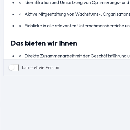
barrierefreie Version