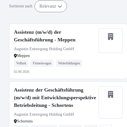
Relevanz
Sortieren nach
Assistenz (m/w/d) der
Geschäftsführung - Meppen
Augustin Entsorgung Holding GmbH
Meppen
Vollzeit
Firmenwagen
Weiterbildungen
02.08.2026
Assistenz der Geschäftsführung
(m/w/d) mit Entwicklungsperspektive
Betriebsleitung - Schortens
Augustin Entsorgung Holding GmbH
Schortens