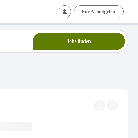
Für Arbeitgeber
Jobs finden