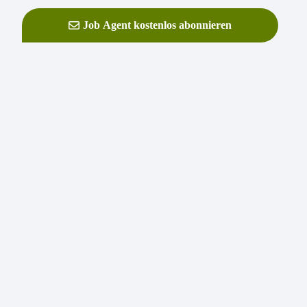
Job Agent kostenlos abonnieren