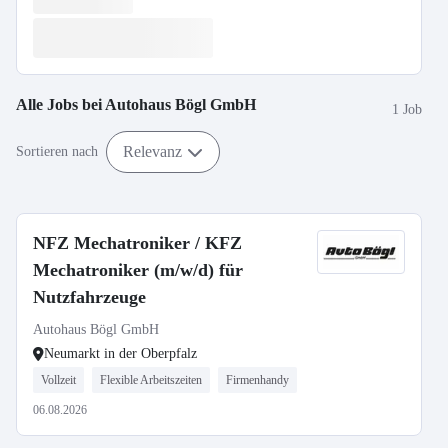
Alle Jobs bei
Autohaus Bögl GmbH
1 Job
Relevanz
Sortieren nach
NFZ Mechatroniker / KFZ
Mechatroniker (m/w/d) für
Nutzfahrzeuge
Autohaus Bögl GmbH
Neumarkt in der Oberpfalz
Vollzeit
Flexible Arbeitszeiten
Firmenhandy
06.08.2026