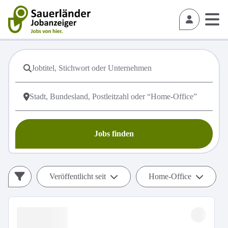
Jobs finden
Veröffentlicht seit
Home-Office