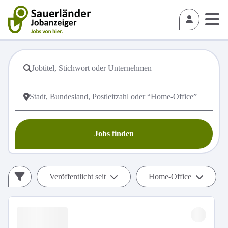
Jobs finden
Veröffentlicht seit
Home-Office