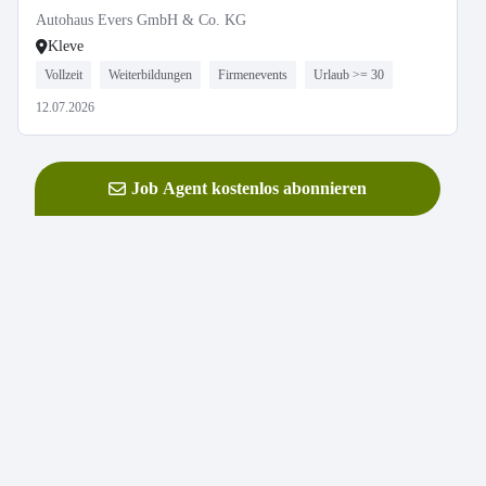
Autohaus Evers GmbH & Co. KG
Kleve
Vollzeit
Weiterbildungen
Firmenevents
Urlaub >= 30
12.07.2026
Job Agent kostenlos abonnieren