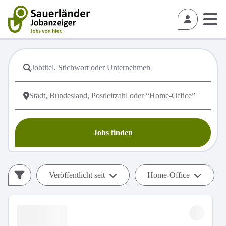
Jobs finden
Veröffentlicht seit
Home-Office