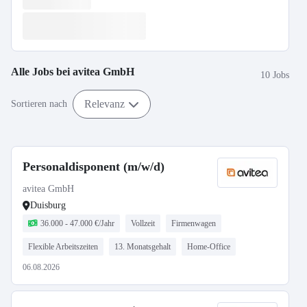
Alle Jobs bei
avitea GmbH
10 Jobs
Relevanz
Sortieren nach
Personaldisponent (m/w/d)
avitea GmbH
Duisburg
36.000 - 47.000 €/Jahr
Vollzeit
Firmenwagen
Flexible Arbeitszeiten
13. Monatsgehalt
Home-Office
06.08.2026