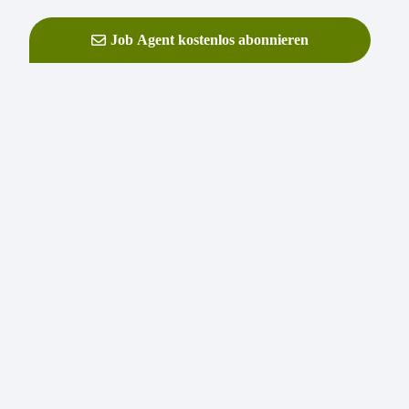
Job Agent kostenlos abonnieren