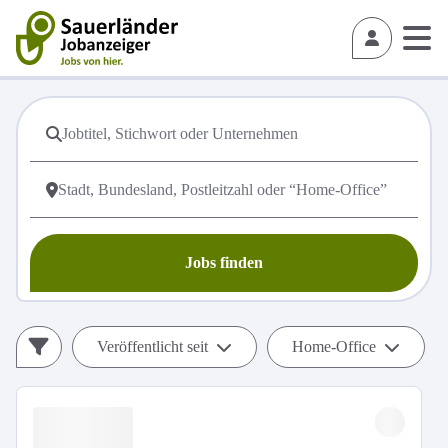
Jobs finden
Veröffentlicht seit
Home-Office