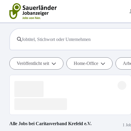
Veröffentlicht seit
Home-Office
Arbe
Alle Jobs bei
Caritasverband Krefeld e.V.
1 Jo