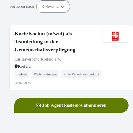
Relevanz
Sortieren nach
Koch/Köchin (m/w/d) als
Teamleitung in der
Gemeinschaftsverpflegung
Caritasverband Krefeld e.V.
Krefeld
Teilzeit
Weiterbildungen
Gute Verkehrsanbindung
28.07.2026
Job Agent kostenlos abonnieren