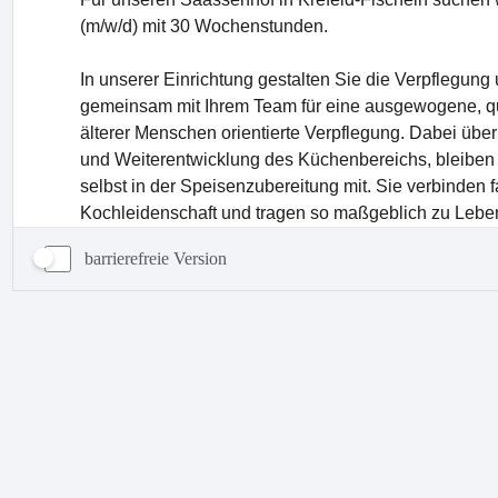
barrierefreie Version