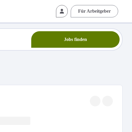
Für Arbeitgeber
Jobs finden