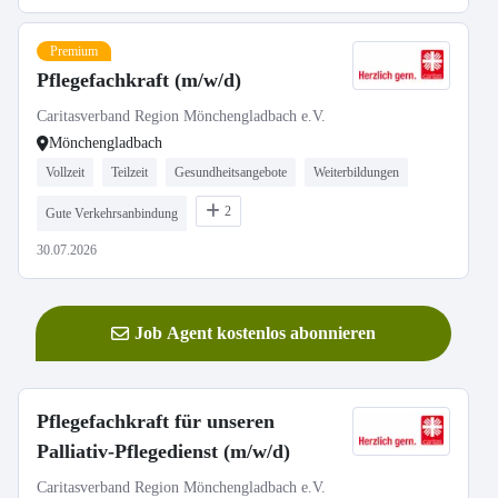
Premium
Pflegefachkraft (m/w/d)
Caritasverband Region Mönchengladbach e.V.
Mönchengladbach
Vollzeit
Teilzeit
Gesundheitsangebote
Weiterbildungen
2
Gute Verkehrsanbindung
30.07.2026
Job Agent kostenlos abonnieren
Pflegefachkraft für unseren
Palliativ-Pflegedienst (m/w/d)
Caritasverband Region Mönchengladbach e.V.