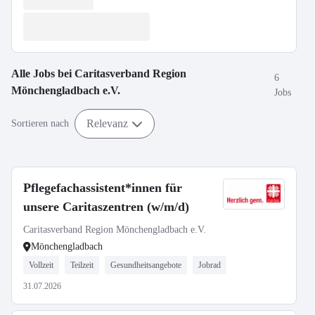
Alle Jobs bei
Caritasverband Region
6
Mönchengladbach e.V.
Jobs
Relevanz
Sortieren nach
Pflegefachassistent*innen für
unsere Caritaszentren (w/m/d)
Caritasverband Region Mönchengladbach e.V.
Mönchengladbach
Vollzeit
Teilzeit
Gesundheitsangebote
Jobrad
31.07.2026