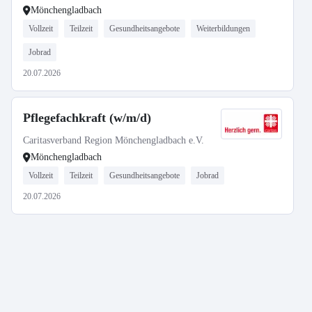
Mönchengladbach
Vollzeit
Teilzeit
Gesundheitsangebote
Weiterbildungen
Jobrad
20.07.2026
Pflegefachkraft (w/m/d)
Caritasverband Region Mönchengladbach e.V.
Mönchengladbach
Vollzeit
Teilzeit
Gesundheitsangebote
Jobrad
20.07.2026