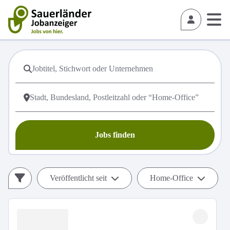
Jobs finden
Veröffentlicht seit
Home-Office