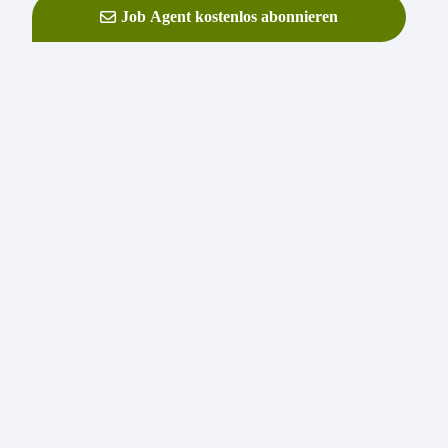
Job Agent kostenlos abonnieren