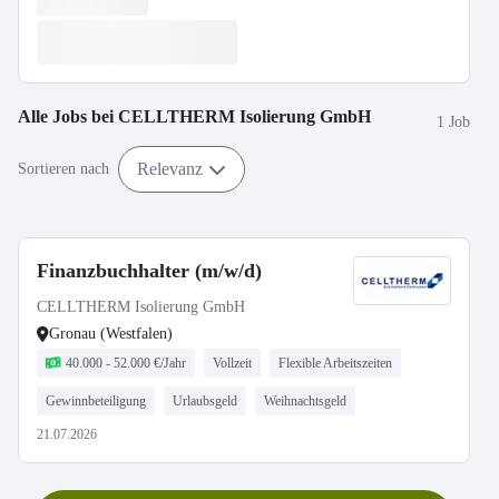
Alle Jobs bei
CELLTHERM Isolierung GmbH
1 Job
Relevanz
Sortieren nach
Finanzbuchhalter (m/w/d)
CELLTHERM Isolierung GmbH
Gronau (Westfalen)
40.000 - 52.000 €/Jahr
Vollzeit
Flexible Arbeitszeiten
Gewinnbeteiligung
Urlaubsgeld
Weihnachtsgeld
21.07.2026