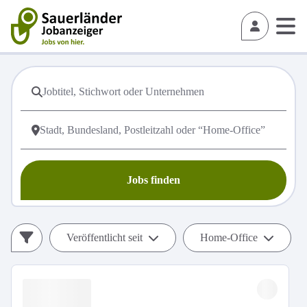
Jobs finden
Veröffentlicht seit
Home-Office