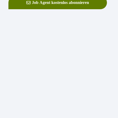
Job Agent kostenlos abonnieren