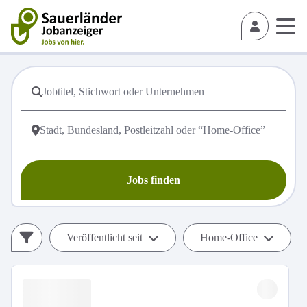
Jobs finden
Veröffentlicht seit
Home-Office