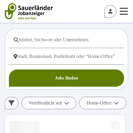
Jobs finden
Veröffentlicht seit
Home-Office