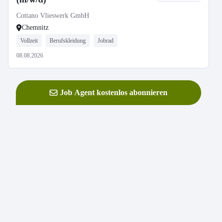
Cottano Vlieswerk GmbH
Chemnitz
Vollzeit
Berufskleidung
Jobrad
08.08.2026
Job Agent kostenlos abonnieren