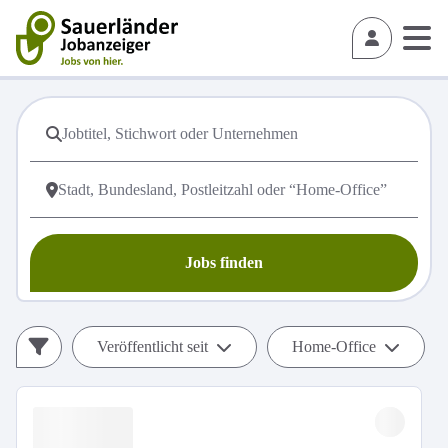
Jobs finden
Veröffentlicht seit
Home-Office