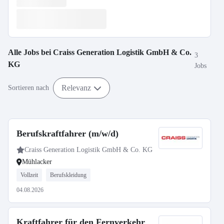
Alle Jobs bei
Craiss Generation Logistik GmbH & Co.
3
KG
Jobs
Relevanz
Sortieren nach
Berufskraftfahrer (m/w/d)
Craiss Generation Logistik GmbH & Co. KG
Mühlacker
Vollzeit
Berufskleidung
04.08.2026
Kraftfahrer für den Fernverkehr