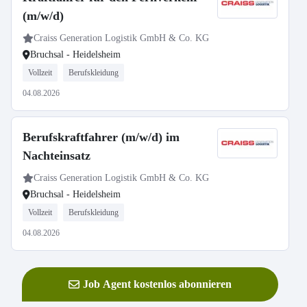
(m/w/d)
Craiss Generation Logistik GmbH & Co. KG
Bruchsal - Heidelsheim
Vollzeit
Berufskleidung
04.08.2026
Berufskraftfahrer (m/w/d) im
Nachteinsatz
Craiss Generation Logistik GmbH & Co. KG
Bruchsal - Heidelsheim
Vollzeit
Berufskleidung
04.08.2026
Job Agent kostenlos abonnieren