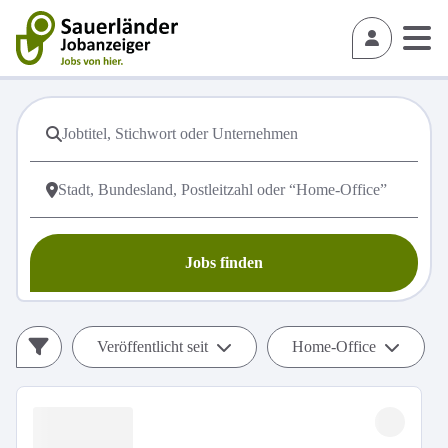
Jobs finden
Veröffentlicht seit
Home-Office