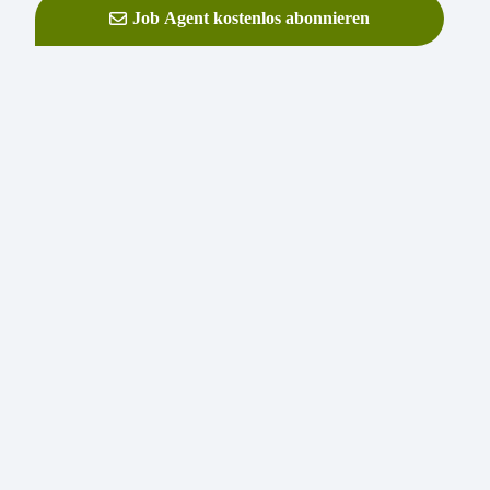
Job Agent kostenlos abonnieren