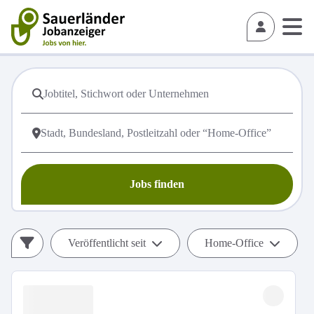
Jobs finden
Veröffentlicht seit
Home-Office