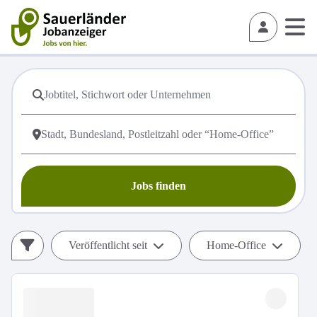
Jobs finden
Veröffentlicht seit
Home-Office