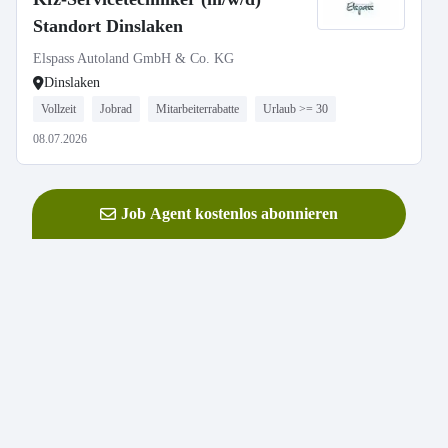
Standort Dinslaken
Elspass Autoland GmbH & Co. KG
Dinslaken
Vollzeit
Jobrad
Mitarbeiterrabatte
Urlaub >= 30
08.07.2026
Job Agent kostenlos abonnieren