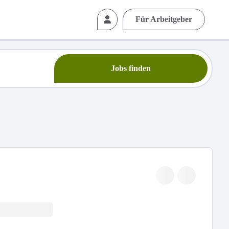
Für Arbeitgeber
Jobs finden