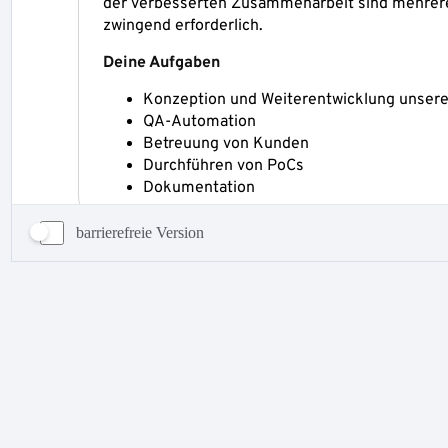
barrierefreie Version