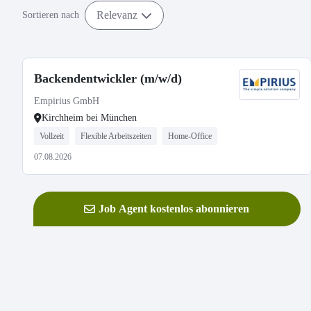
Relevanz
Sortieren nach
Backendentwickler (m/w/d)
Empirius GmbH
Kirchheim bei München
Vollzeit
Flexible Arbeitszeiten
Home-Office
07.08.2026
Job Agent kostenlos abonnieren