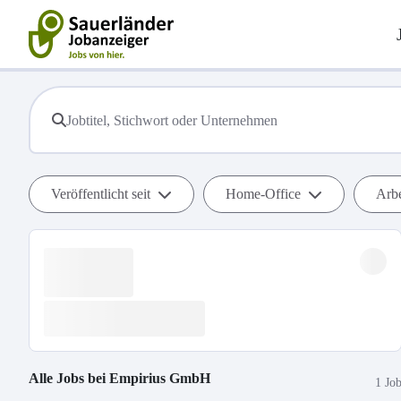
Veröffentlicht seit
Home-Office
Arbe
Alle Jobs bei
Empirius GmbH
1 Jo