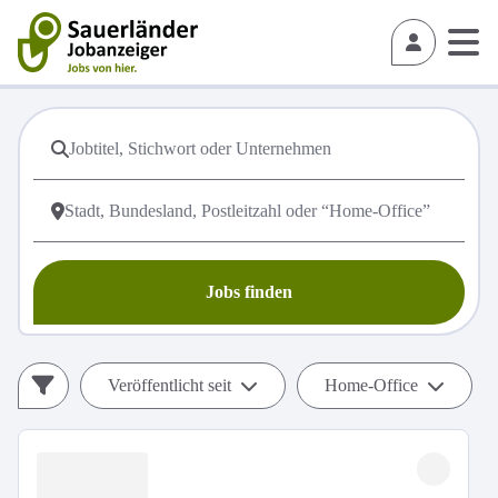
Jobs finden
Veröffentlicht seit
Home-Office