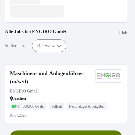
Alle Jobs bei
ENGIRO GmbH
1 Job
Relevanz
Sortieren nach
Maschinen- und Anlagenführer
(m/w/d)
ENGIRO GmbH
Aachen
1 - 500.000 €/Jahr
Vollzeit
Nachhaltiger Arbeitgeber
08.07.2026