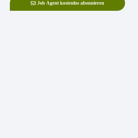
Job Agent kostenlos abonnieren