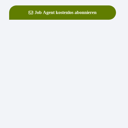
Job Agent kostenlos abonnieren