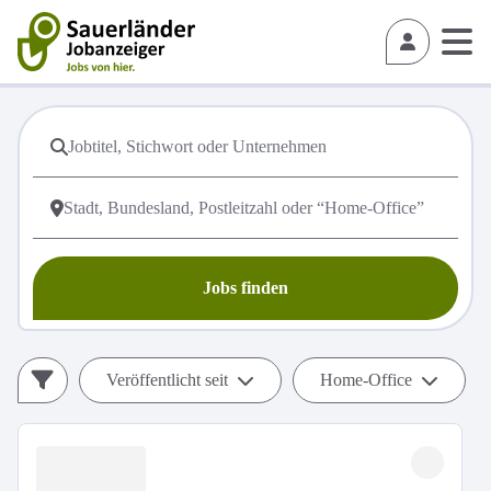
Jobs finden
Veröffentlicht seit
Home-Office