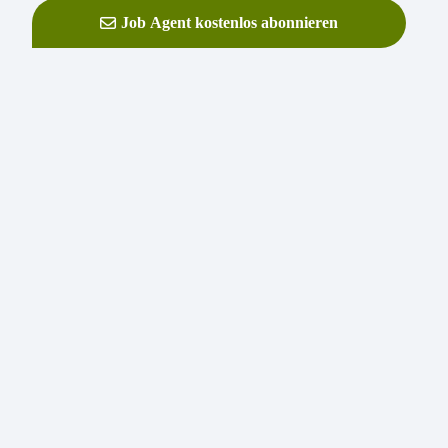
Job Agent kostenlos abonnieren