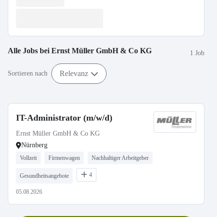
Alle Jobs bei
Ernst Müller GmbH & Co KG
1 Job
Relevanz
Sortieren nach
IT-Administrator (m/w/d)
Ernst Müller GmbH & Co KG
Nürnberg
Vollzeit
Firmenwagen
Nachhaltiger Arbeitgeber
4
Gesundheitsangebote
05.08.2026