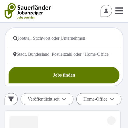
Jobs finden
Veröffentlicht seit
Home-Office