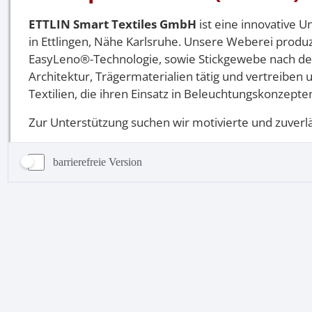
barrierefreie Version