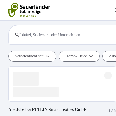
Veröffentlicht seit
Home-Office
Arbe
Alle Jobs bei
ETTLIN Smart Textiles GmbH
1 Jo