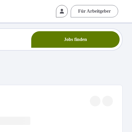
Für Arbeitgeber
Jobs finden