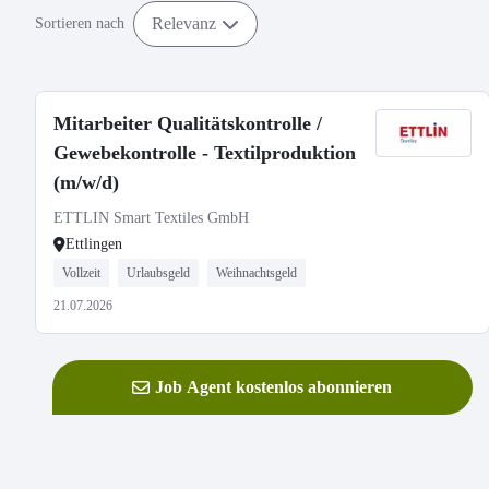
Relevanz
Sortieren nach
Mitarbeiter Qualitätskontrolle /
Gewebekontrolle - Textilproduktion
(m/w/d)
ETTLIN Smart Textiles GmbH
Ettlingen
Vollzeit
Urlaubsgeld
Weihnachtsgeld
21.07.2026
Job Agent kostenlos abonnieren