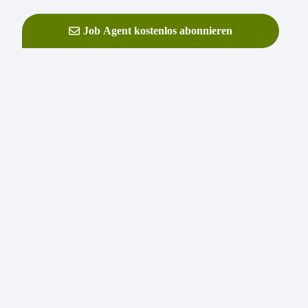
Job Agent kostenlos abonnieren