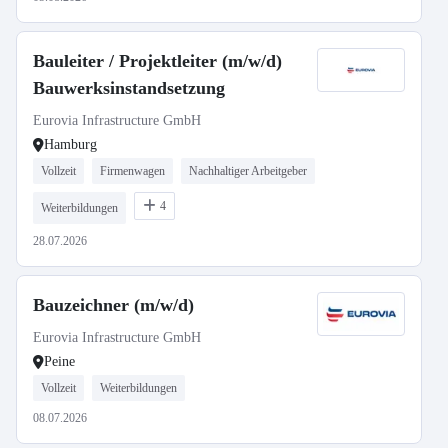
Bauleiter / Projektleiter (m/w/d)
Bauwerksinstandsetzung
Eurovia Infrastructure GmbH
Hamburg
Vollzeit
Firmenwagen
Nachhaltiger Arbeitgeber
4
Weiterbildungen
28.07.2026
Bauzeichner (m/w/d)
Eurovia Infrastructure GmbH
Peine
Vollzeit
Weiterbildungen
08.07.2026