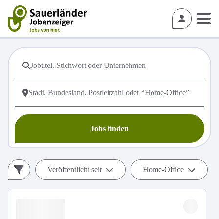
Jobs finden
Veröffentlicht seit
Home-Office