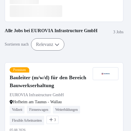
Alle Jobs bei
EUROVIA Infrastructure GmbH
3 Jobs
Relevanz
Sortieren nach
Premium
Bauleiter (m/w/d) für den Bereich
Bauwerkserhaltung
EUROVIA Infrastructure GmbH
Hofheim am Taunus - Wallau
Vollzeit
Firmenwagen
Weiterbildungen
3
Flexible Arbeitszeiten
05.08.2026