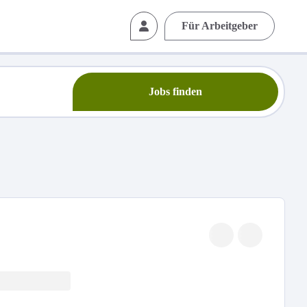
Für Arbeitgeber
Jobs finden