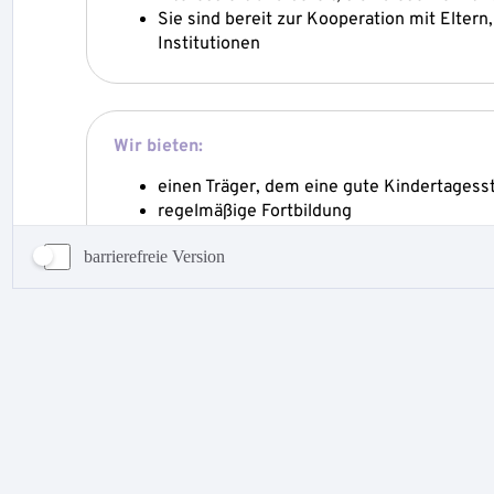
barrierefreie Version