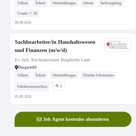
Vollzeit
Teilzeit
Weiterbildungen
Jobrad
Tarifvergütung
Urlaub >= 30
06.08.2026
Sachbearbeiter/in Haushaltswesen
und Finanzen (m/w/d)
Ev.-luth. Kirchenkreisamt Burgdorfer Land
Burgwedel
Vollzeit
Teilzeit
Weiterbildungen
Flexible Arbeitszeiten
4
Fahrtkostenzuschuss
05.08.2026
Job Agent kostenlos abonnieren