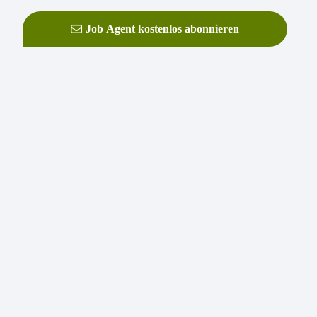
Job Agent kostenlos abonnieren