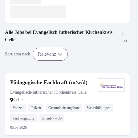
Alle Jobs bei
Evangelisch-lutherischer Kirchenkreis
1
Celle
Job
Relevanz
Sortieren nach
Pädagogische Fachkraft (m/w/d)
Evangelisch-lutherischer Kirchenkreis Celle
Celle
Vollzeit
Teilzeit
Gesundheitsangebote
Weiterbildungen
Tarifvergütung
Urlaub >= 30
05.08.2026