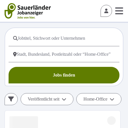
Jobs finden
Veröffentlicht seit
Home-Office