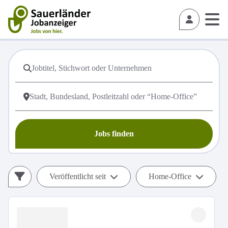
Jobs finden
Veröffentlicht seit
Home-Office