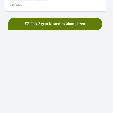
17.07.2026
Job Agent kostenlos abonnieren