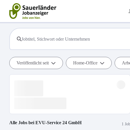
Veröffentlicht seit
Home-Office
Arbe
Alle Jobs bei
EVU-Service 24 GmbH
1 Jo