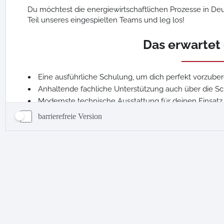
barrierefreie Version