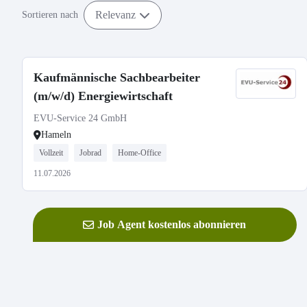
Relevanz
Sortieren nach
Kaufmännische Sachbearbeiter
(m/w/d) Energiewirtschaft
EVU-Service 24 GmbH
Hameln
Vollzeit
Jobrad
Home-Office
11.07.2026
Job Agent kostenlos abonnieren