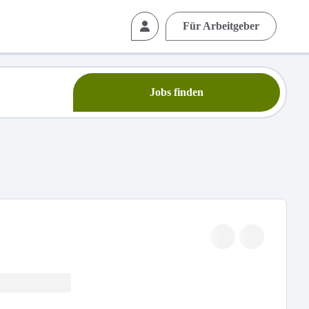
Für Arbeitgeber
Jobs finden