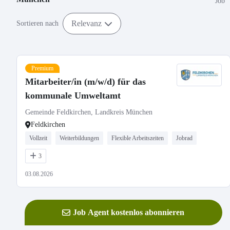
Job
Relevanz
Sortieren nach
Premium
Mitarbeiter/in (m/w/d) für das
kommunale Umweltamt
Gemeinde Feldkirchen, Landkreis München
Feldkirchen
Vollzeit
Weiterbildungen
Flexible Arbeitszeiten
Jobrad
3
03.08.2026
Job Agent kostenlos abonnieren