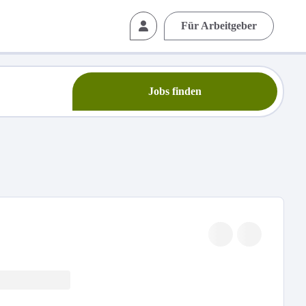
Für Arbeitgeber
Jobs finden