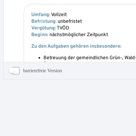
barrierefreie Version