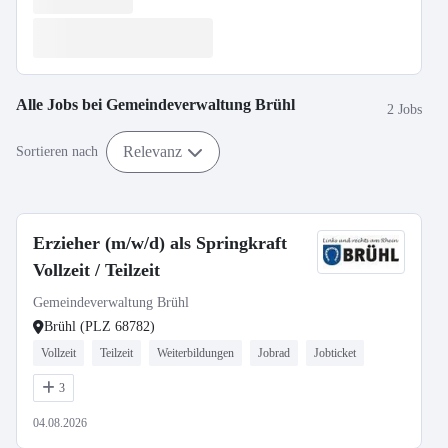
Alle Jobs bei
Gemeindeverwaltung Brühl
2 Jobs
Relevanz
Sortieren nach
Erzieher (m/w/d) als Springkraft
Vollzeit / Teilzeit
Gemeindeverwaltung Brühl
Brühl (PLZ 68782)
Vollzeit
Teilzeit
Weiterbildungen
Jobrad
Jobticket
3
04.08.2026