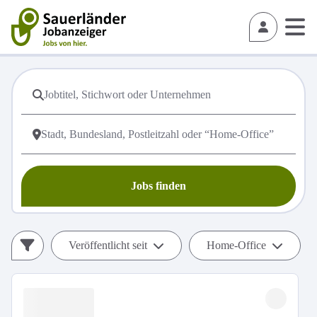
Jobs finden
Veröffentlicht seit
Home-Office