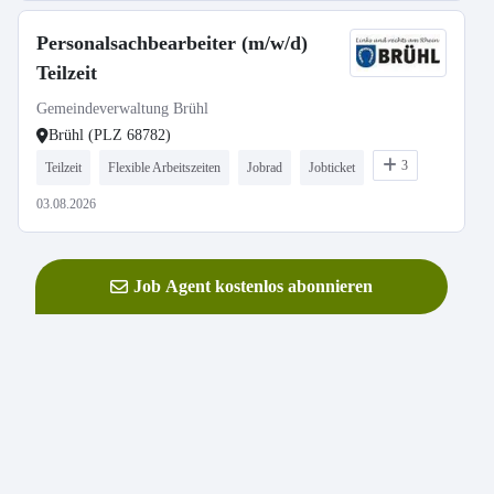
Personalsachbearbeiter (m/w/d)
Teilzeit
Gemeindeverwaltung Brühl
Brühl (PLZ 68782)
3
Teilzeit
Flexible Arbeitszeiten
Jobrad
Jobticket
03.08.2026
Job Agent kostenlos abonnieren