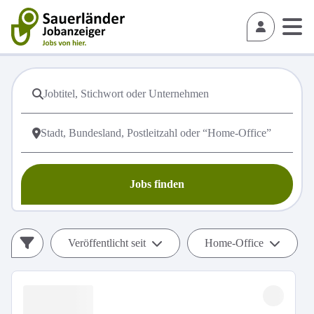
Jobs finden
Veröffentlicht seit
Home-Office