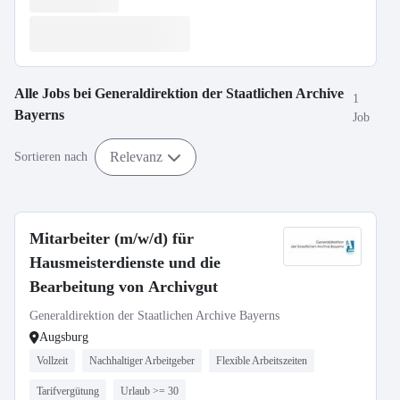
Alle Jobs bei
Generaldirektion der Staatlichen Archive
1
Bayerns
Job
Relevanz
Sortieren nach
Mitarbeiter (m/w/d) für
Hausmeisterdienste und die
Bearbeitung von Archivgut
Generaldirektion der Staatlichen Archive Bayerns
Augsburg
Vollzeit
Nachhaltiger Arbeitgeber
Flexible Arbeitszeiten
Tarifvergütung
Urlaub >= 30