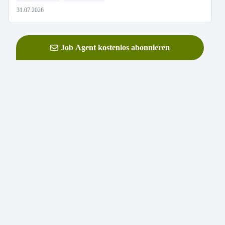
31.07.2026
Job Agent kostenlos abonnieren