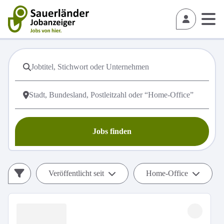
Jobs finden
Veröffentlicht seit
Home-Office