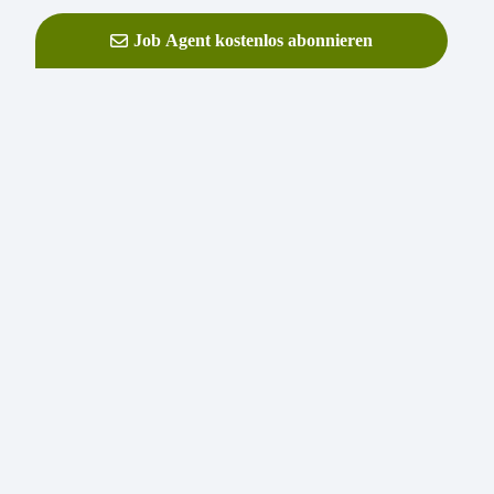
Job Agent kostenlos abonnieren