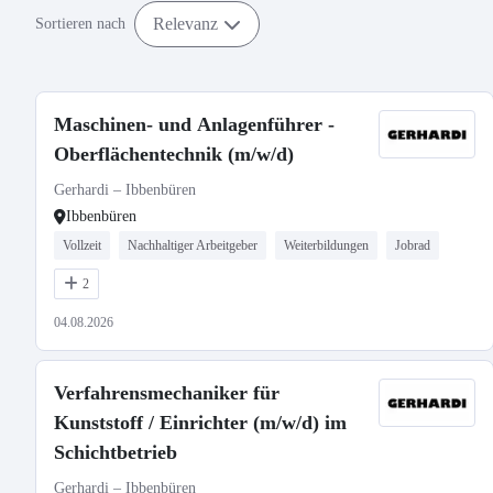
Relevanz
Sortieren nach
Maschinen- und Anlagenführer -
Oberflächentechnik (m/w/d)
Gerhardi – Ibbenbüren
Ibbenbüren
Vollzeit
Nachhaltiger Arbeitgeber
Weiterbildungen
Jobrad
2
04.08.2026
Verfahrensmechaniker für
Kunststoff / Einrichter (m/w/d) im
Schichtbetrieb
Gerhardi – Ibbenbüren