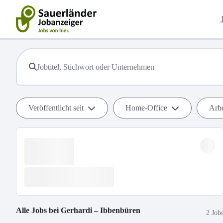
Veröffentlicht seit
Home-Office
Arbe
Alle Jobs bei
Gerhardi – Ibbenbüren
2 Job