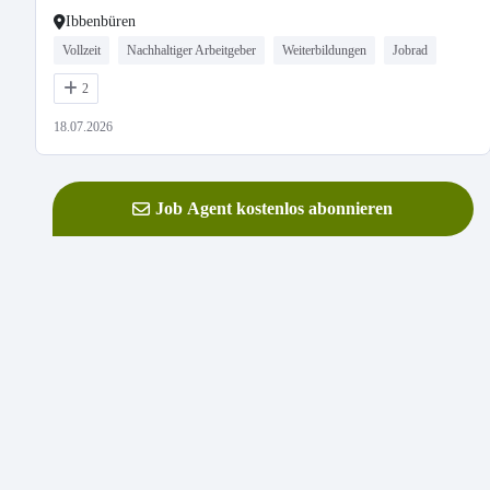
Ibbenbüren
Vollzeit
Nachhaltiger Arbeitgeber
Weiterbildungen
Jobrad
2
18.07.2026
Job Agent kostenlos abonnieren