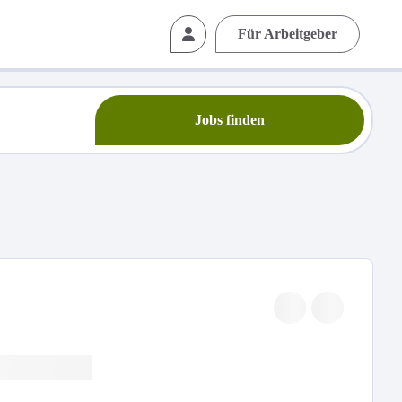
Für Arbeitgeber
Jobs finden