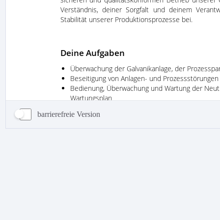
barrierefreie Version