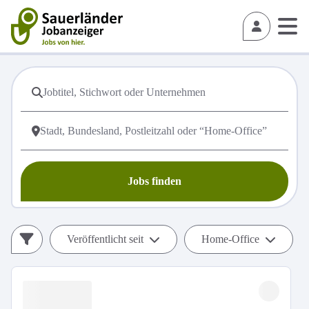
Jobs finden
Veröffentlicht seit
Home-Office