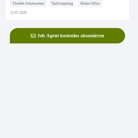
Flexible Arbeitszeiten
Tarifvergütung
Home-Office
22.07.2026
Job Agent kostenlos abonnieren