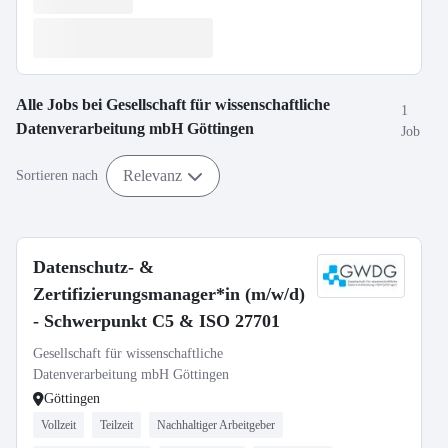
Alle Jobs bei
Gesellschaft für wissenschaftliche
1
Datenverarbeitung mbH Göttingen
Job
Relevanz
Sortieren nach
Datenschutz- &
Zertifizierungsmanager*in (m/w/d)
- Schwerpunkt C5 & ISO 27701
Gesellschaft für wissenschaftliche
Datenverarbeitung mbH Göttingen
Göttingen
Vollzeit
Teilzeit
Nachhaltiger Arbeitgeber