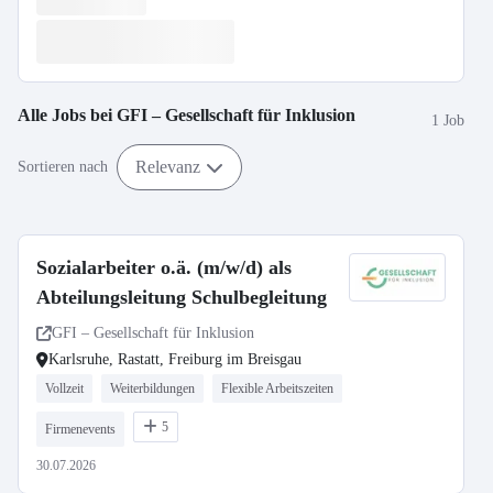
Alle Jobs bei
GFI – Gesellschaft für Inklusion
1 Job
Relevanz
Sortieren nach
Sozialarbeiter o.ä. (m/w/d) als
Abteilungsleitung Schulbegleitung
GFI – Gesellschaft für Inklusion
Karlsruhe, Rastatt, Freiburg im Breisgau
Vollzeit
Weiterbildungen
Flexible Arbeitszeiten
5
Firmenevents
30.07.2026