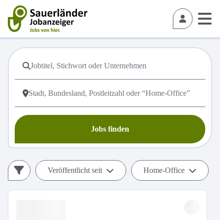
Jobs finden
Veröffentlicht seit
Home-Office