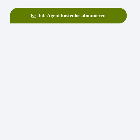
Job Agent kostenlos abonnieren