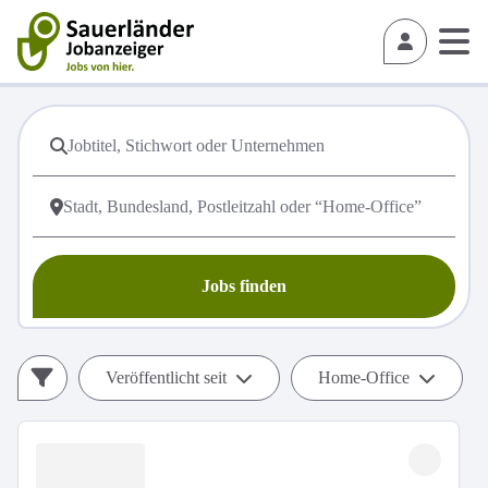
Jobs finden
Veröffentlicht seit
Home-Office