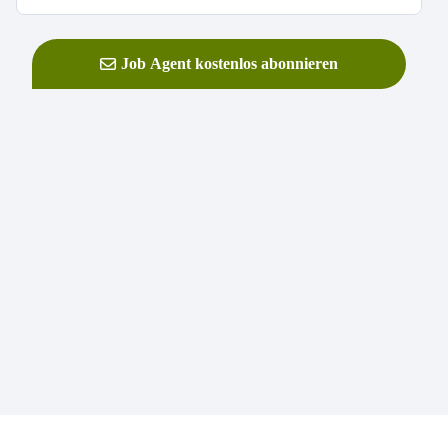
Job Agent kostenlos abonnieren