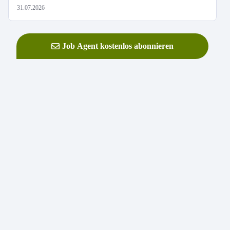
31.07.2026
Job Agent kostenlos abonnieren