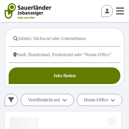
Jobs finden
Veröffentlicht seit
Home-Office