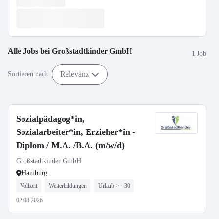
Alle Jobs bei
Großstadtkinder GmbH
1 Job
Relevanz
Sortieren nach
Sozialpädagog*in,
Sozialarbeiter*in, Erzieher*in -
Diplom / M.A. /B.A. (m/w/d)
Großstadtkinder GmbH
Hamburg
Vollzeit
Weiterbildungen
Urlaub >= 30
02.08.2026