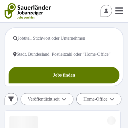
Jobs finden
Veröffentlicht seit
Home-Office