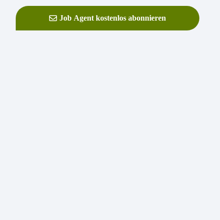
Job Agent kostenlos abonnieren