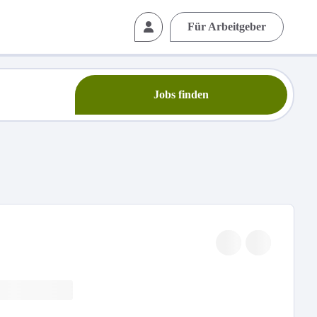
Für Arbeitgeber
Jobs finden