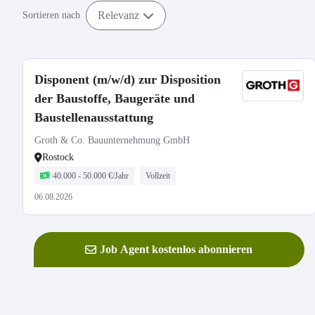
Relevanz
Sortieren nach
Disponent (m/w/d) zur Disposition
der Baustoffe, Baugeräte und
Baustellenausstattung
Groth & Co. Bauunternehmung GmbH
Rostock
40.000 - 50.000 €/Jahr
Vollzeit
06.08.2026
Job Agent kostenlos abonnieren