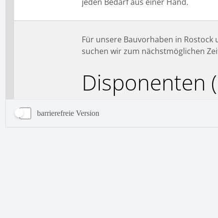
barrierefreie Version