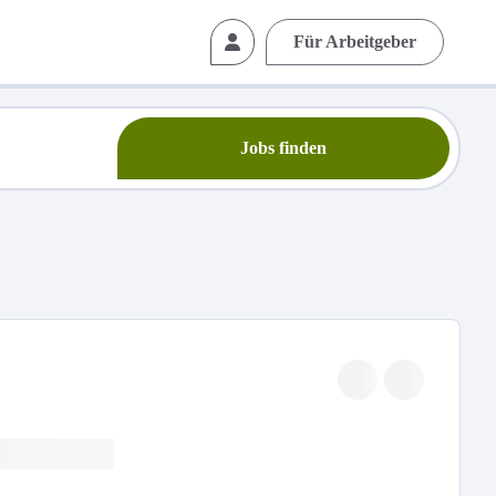
Für Arbeitgeber
Jobs finden