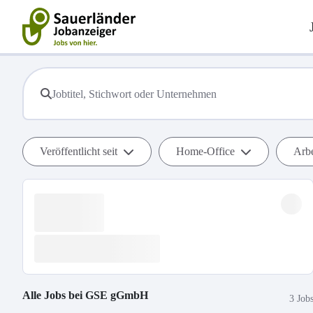
Veröffentlicht seit
Home-Office
Arbe
Alle Jobs bei
GSE gGmbH
3 Job