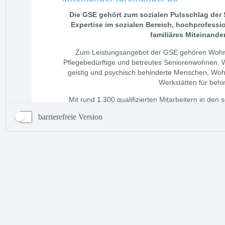
barrierefreie Version